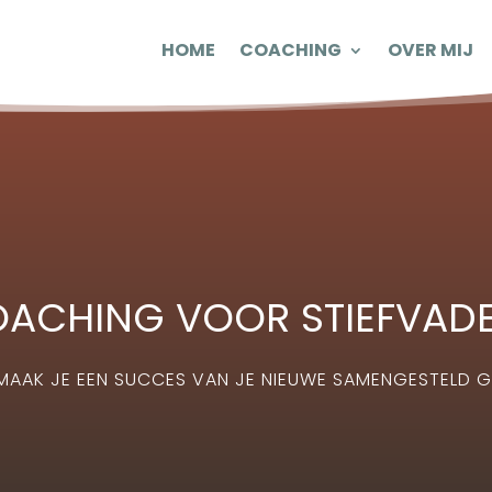
HOME
COACHING
OVER MIJ
ACHING VOOR STIEFVAD
MAAK JE EEN SUCCES VAN JE NIEUWE SAMENGESTELD G